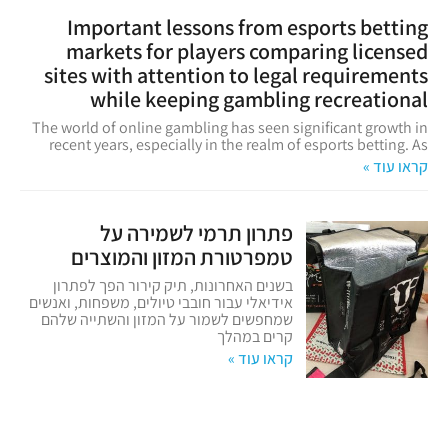
Important lessons from esports betting
markets for players comparing licensed
sites with attention to legal requirements
while keeping gambling recreational
The world of online gambling has seen significant growth in
recent years, especially in the realm of esports betting. As
קראו עוד »
פתרון תרמי לשמירה על
טמפרטורת המזון והמוצרים
בשנים האחרונות, תיק קירור הפך לפתרון
אידיאלי עבור חובבי טיולים, משפחות, ואנשים
שמחפשים לשמור על המזון והשתייה שלהם
קרים במהלך
קראו עוד »