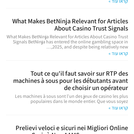
קראו עוד »
What Makes BetNinja Relevant for Articles
About Casino Trust Signals
What Makes BetNinja Relevant for Articles About Casino Trust
Signals BetNinja has entered the online gambling space in
2025, and despite being relatively new,…
קראו עוד »
Tout ce qu'il faut savoir sur RTP des
machines à sous pour les débutants avant
de choisir un opérateur
Les machines à sous sont l'un des jeux de casino les plus
populaires dans le monde entier. Que vous soyez
קראו עוד »
Prelievi veloci e sicuri nei Migliori Online