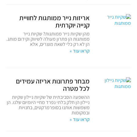
אריזות נייר ממותגות לחוויית
קנייה יוקרתית
מהן שקיות נייר ממותגות? שקיות נייר
ממותגות הן פתרון מעולה לשיווק וקידום מותג.
הן לא רק כלי לשאת מוצרים, אלא
קראו עוד »
מבחר פתרונות אריזה עמידים
לכל מטרה
ההשפעה הסביבתית של שקיות ניילון שקיות
ניילון הן חלק בלתי נפרד מחיי היומיום שלנו. הן
משמשות אותנו בסופרמרקטים, בחנויות
ובמקומות
קראו עוד »