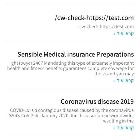
cw-check-https://test.com/
cw-check https://test.com
קראו עוד »
Sensible Medical insurance Preparations
ghstbuyer 2407 Mandating this type of extremely important
health and fitness benefits guarantees complete coverage for
those and you may
קראו עוד »
Coronavirus disease 2019
COVID-19 is a contagious disease caused by the coronavirus
SARS-CoV-2. In January 2020, the disease spread worldwide,
resulting in the
קראו עוד »