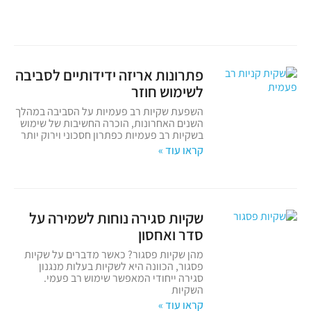
פתרונות אריזה ידידותיים לסביבה
לשימוש חוזר
השפעת שקיות רב פעמיות על הסביבה במהלך
השנים האחרונות, הוכרה החשיבות של שימוש
בשקיות רב פעמיות כפתרון חסכוני וירוק יותר
קראו עוד »
שקיות סגירה נוחות לשמירה על
סדר ואחסון
מהן שקיות פסגור? כאשר מדברים על שקיות
פסגור, הכוונה היא לשקיות בעלות מנגנון
סגירה ייחודי המאפשר שימוש רב פעמי.
השקיות
קראו עוד »