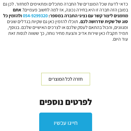
כדאי לדעת שכל המוצרים של החברה מתכלים ומתאימים למחזור. לכן גם
במובן הזה חברה זו היא בחירה נכונה, אז למה לחשוב פעמיים?
אתם
מוזמנים ליצור קשר עם נציגי החברה במספר:
054-9299320
ולהזמין כל
סוג של שקית שדרושה לכם.
תוכלו להזמין כאן גם שקיות בגדלים שונים
ומגוונים, והכול בהתאם לעסק שלכם או לצרכים האישיים שלכם. בנוסף,
תמיד תקבלו כאן שירות אדיב והצעת מחיר נוחה, כך ששווה לנסות זאת
עוד היום.
חזרה לכל המוצרים
לפרטים נוספים
חייגו עכשיו